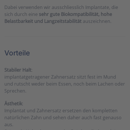
Dabei verwenden wir ausschliesslich Implantate, die
sich durch eine
sehr gute Biokompatibilität, hohe
Belastbarkeit und Langzeitstabilität
auszeichnen.
Vorteile
Stabiler Halt
:
implantatgetragener Zahnersatz sitzt fest im Mund
und rutscht weder beim Essen, noch beim Lachen oder
Sprechen.
Ästhetik
:
Implantat und Zahnersatz ersetzen den kompletten
natürlichen Zahn und sehen daher auch fast genauso
aus.