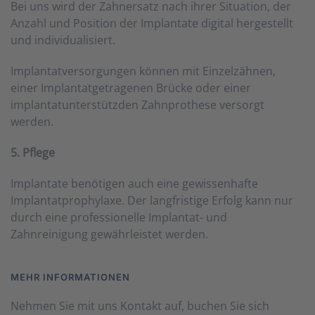
Bei uns wird der Zahnersatz nach ihrer Situation, der
Anzahl und Position der Implantate digital hergestellt
und individualisiert.
Implantatversorgungen können mit Einzelzähnen,
einer Implantatgetragenen Brücke oder einer
implantatunterstützden Zahnprothese versorgt
werden.
5. Pflege
Implantate benötigen auch eine gewissenhafte
Implantatprophylaxe. Der langfristige Erfolg kann nur
durch eine professionelle Implantat- und
Zahnreinigung gewährleistet werden.
MEHR INFORMATIONEN
Nehmen Sie mit uns Kontakt auf, buchen Sie sich