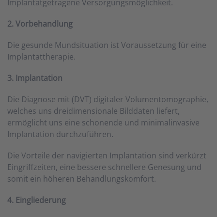
Implantatgetragene Versorgungsmöglichkeit.
2. Vorbehandlung
Die gesunde Mundsituation ist Voraussetzung für eine
Implantattherapie.
3. Implantation
Die Diagnose mit (DVT) digitaler Volumentomographie,
welches uns dreidimensionale Bilddaten liefert,
ermöglicht uns eine schonende und minimalinvasive
Implantation durchzuführen.
Die Vorteile der navigierten Implantation sind verkürzt
Eingriffzeiten, eine bessere schnellere Genesung und
somit ein höheren Behandlungskomfort.
4. Eingliederung