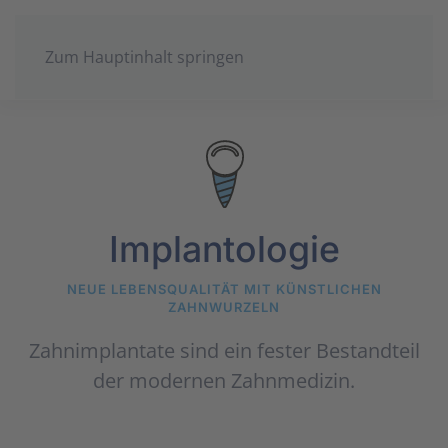
Zum Hauptinhalt springen
Implantologie
NEUE LEBENSQUALITÄT MIT KÜNSTLICHEN
ZAHNWURZELN
Zahnimplantate sind ein fester Bestandteil
der modernen Zahnmedizin.