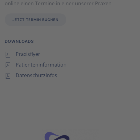
online einen Termine in einer unserer Praxen.
JETZT TERMIN BUCHEN
DOWNLOADS
Praxisflyer
Patienteninformation
Datenschutzinfos