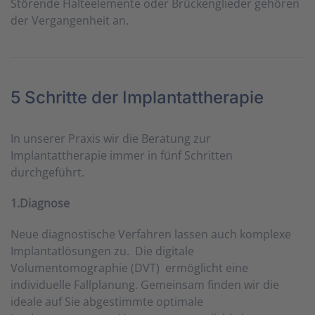
Störende Halteelemente oder Brückenglieder gehören
der Vergangenheit an.
5 Schritte der Implantattherapie
In unserer Praxis wir die Beratung zur
Implantattherapie immer in fünf Schritten
durchgeführt.
1.Diagnose
Neue diagnostische Verfahren lassen auch komplexe
Implantatlösungen zu.
Die digitale
Volumentomographie (DVT)
ermöglicht eine
individuelle Fallplanung.
Gemeinsam finden wir die
ideale auf Sie abgestimmte optimale