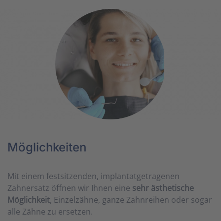
Möglichkeiten
Mit einem festsitzenden, implantatgetragenen
Zahnersatz öffnen wir Ihnen eine
sehr ästhetische
Möglichkeit
, Einzelzähne, ganze Zahnreihen oder sogar
alle Zähne zu ersetzen.